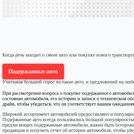
Когда речь заходит о смене авто или покупке нового транспор
Подержанные авто
Учитывая большой спрос на такие авто, и предложений на люб
При рассмотрении вопроса о покупке подержанного автомобиля
состояние автомобиля, его историю и записи о техническом об
драйв, чтобы убедиться, что он соответствует вашим ожидания
Широкий ассортимент автомобилей предоставляют и популярны
Подержанные авто всегда пользовались большой популярностью,
предлагающих подержанные автомобили, важно быть осторожны
продавцом и получить отчет об истории автомобиля, чтобы убе