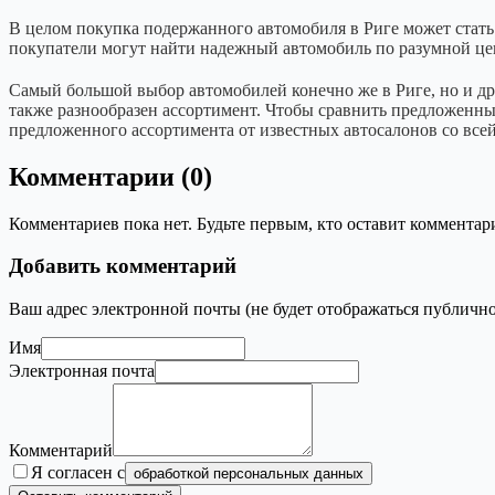
В целом покупка подержанного автомобиля в Риге может стат
покупатели могут найти надежный автомобиль по разумной це
Самый большой выбор автомобилей конечно же в Риге, но и др
также разнообразен ассортимент. Чтобы сравнить предложенные
предложенного ассортимента от известных автосалонов со все
Комментарии (0)
Комментариев пока нет. Будьте первым, кто оставит комментар
Добавить комментарий
Ваш адрес электронной почты (не будет отображаться публично
Имя
Электронная почта
Комментарий
Я согласен с
обработкой персональных данных