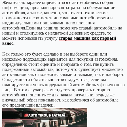
Желательно заранее определиться с автомобилем, собрав
информацию, проанализировав затраты на обслуживание
автомобиля, а также, конечно, узнать его технические
возможности в соответствии с вашими потребностями и
индивидуальными привычками использования
автомобиля.Если вы решили поменять старый автомобиль на
новый и столкнулись с нехваткой денежных средств, то
можете использовать услугу
старая машина как первый
взнос.
Как только это будет сделано и вы выберете один или
несколько подходящих вариантов для покупки автомобиля,
определенно стоит оценить и подумать о том, где купить
подержанный автомобиль, потому что существует множество
автосалонов как с положительными отзывами, так и наоборот.
О надежности обязательно стоит задуматься, если вы
планируете покупать подержанный автомобиль у физического
лица. В этом случае рекомендуется проверить историю
автомобиля и оценить ее для начала визуально, ведь даже
визуальный образ показывает, как заботился об автомобиле
его предыдущий владелец.