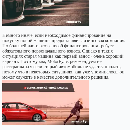
Немного иначе, если необходимое финансирование на
покупку новой машины предоставляет лизинговая компания.
По большей части этот способ финансирования требует
обязательного первоначального взноса. Однако в таких
ситуациях старая машина как первый взнос - очень хороший
вариант. Поэтому мы, MotorFy.lv, рекомендуем не
расстраиваться если старый автомобиль не удается продать,
потому что в некоторых ситуациях, как уже упоминалось, он
может служить в качестве дополнительного решения.