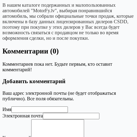
В нашем каталоге подержанных и малопользованных
автомобилей "MotorFy.lv", выбирая понравившийся
автомобиль, мы собрали официальные точки продаж, которые
включены в базу данных лицензированных дилеров CSDD,
поэтому при покупке у этих дилеров у Вас всегда будет
возможность связаться с продавцом не только во время
оформления сделки, но и после покупки.
Комментарии (0)
Комментариев пока нет. Будьте первым, кто оставит
комментарий!
Добавить комментарий
Ваш адрес электронной почты (не будет отображаться
публично). Все поля обязательны.
Имя
Электронная почта