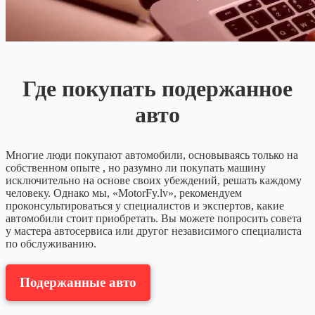
Где покупать подержанное
авто
Многие люди покупают автомобили, основываясь только на
собственном опыте , но разумно ли покупать машину
исключительно на основе своих убеждений, решать каждому
человеку. Однако мы, «MotorFy.lv», рекомендуем
проконсультироваться у специалистов и экспертов, какие
автомобили стоит приобретать. Вы можете попросить совета
у мастера автосервиса или другог независимого специалиста
по обслуживанию.
Подержанные авто