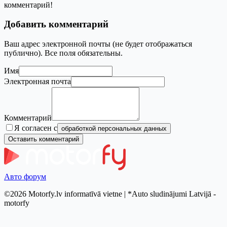
комментарий!
Добавить комментарий
Ваш адрес электронной почты (не будет отображаться
публично). Все поля обязательны.
Имя
Электронная почта
Комментарий
Я согласен с
обработкой персональных данных
Оставить комментарий
Авто форум
©2026 Motorfy.lv informatīvā vietne | *Auto sludinājumi Latvijā -
motorfy