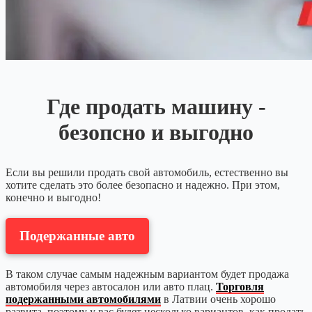
Где продать машину -
безопсно и выгодно
Если вы решили продать свой автомобиль, естественно вы
хотите сделать это более безопасно и надежно. При этом,
конечно и выгодно!
Подержанные авто
В таком случае самым надежным вариантом будет продажа
автомобиля через автосалон или авто плац.
Торговля
подержанными автомобилями
в Латвии очень хорошо
развита, поэтому у вас будет несколько вариантов, как продать