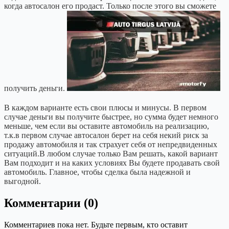
когда автосалон его продаст. Только после этого вы сможете
получить деньги.
В каждом варианте есть свои плюсы и минусы. В первом
случае деньги вы получите быстрее, но сумма будет немного
меньше, чем если вы оставите автомобиль на реализацию,
т.к.в первом случае автосалон берет на себя некий риск за
продажу автомобиля и так страхует себя от непредвиденных
ситуаций.В любом случае только Вам решать, какой вариант
Вам подходит и на каких условиях Вы будете продавать свой
автомобиль. Главное, чтобы сделка была надежной и
выгодной.
Комментарии (0)
Комментариев пока нет. Будьте первым, кто оставит