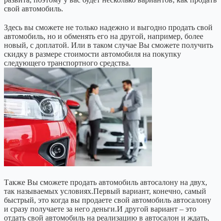
свой автомобиль.
Здесь вы сможете не только надежно и выгодно продать свой
автомобиль, но и обменять его на другой, например, более
новый, с доплатой. Или в таком случае Вы сможете получить
скидку в размере стоимости автомобиля на покупку
следующего транспортного средства.
Также Вы сможете продать автомобиль автосалону на двух,
так называемых условиях.Первый вариант, конечно, самый
быстрый, это когда вы продаете свой автомобиль автосалону
и сразу получаете за него деньги.И другой вариант – это
отдать свой автомобиль на реализацию в автосалон и ждать,