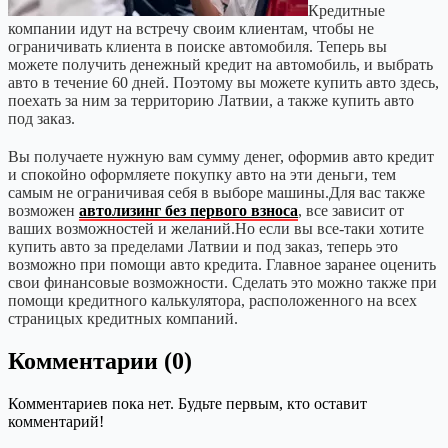
Кредитные
компании идут на встречу своим клиентам, чтобы не
ограничивать клиента в поиске автомобиля. Теперь вы
можете получить денежный кредит на автомобиль, и выбрать
авто в течение 60 дней. Поэтому вы можете купить авто здесь,
поехать за ним за территорию Латвии, а также купить авто
под заказ.
Вы получаете нужную вам сумму денег, оформив авто кредит
и спокойно оформляете покупку авто на эти деньги, тем
самым не ограничивая себя в выборе машины.Для вас также
возможен
автолизинг без первого взноса
, все зависит от
ваших возможностей и желаний.Но если вы все-таки хотите
купить авто за пределами Латвии и под заказ, теперь это
возможно при помощи авто кредита. Главное заранее оценить
свои финансовые возможности. Сделать это можно также при
помощи кредитного калькулятора, расположенного на всех
страницых кредитных компаний.
Комментарии (0)
Комментариев пока нет. Будьте первым, кто оставит
комментарий!