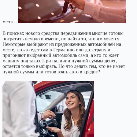
мечты.
В поисках нового средства передвижения многие готовы
потратить немало времени, но найти то, что им хочется.
Некоторые выбирают из предложенных автомобилей на
месте, кто-то едет сам в Германию или др. страну и
пригоняют выбранный автомобиль сами, а кто-то ждет
машину под заказ. При наличии нужной суммы денег,
остается только выбирать. Но что делать тем, кто не имеет
нужной суммы или готов взять авто в кредит?