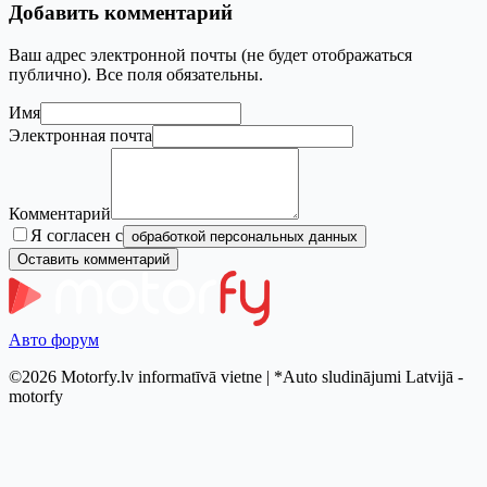
Добавить комментарий
Ваш адрес электронной почты (не будет отображаться
публично). Все поля обязательны.
Имя
Электронная почта
Комментарий
Я согласен с
обработкой персональных данных
Оставить комментарий
Авто форум
©2026 Motorfy.lv informatīvā vietne | *Auto sludinājumi Latvijā -
motorfy