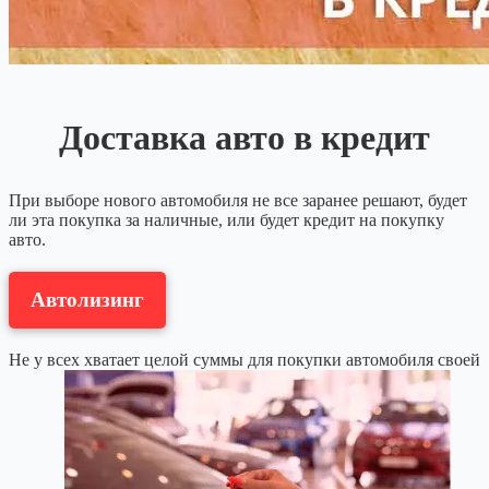
Доставка авто в кредит
При выборе нового автомобиля не все заранее решают, будет
ли эта покупка за наличные, или будет кредит на покупку
авто.
Автолизинг
Не у всех хватает целой суммы для покупки автомобиля своей