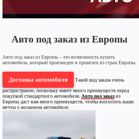
Авто под заказ из Европы
Авто под заказ из Европы – это возможность купить
автомобиль, который произведен и привезен из стран Европы.
Доставка автомобиля
Такой вид заказа очень
распространен, поскольку имеет много преимуществ перед
покупкой стандартного автомобиля.
Авто под заказ
из
Европы даст вам много преимуществ, чтобы воплотить ваши
мечты о желанном автомобиле.