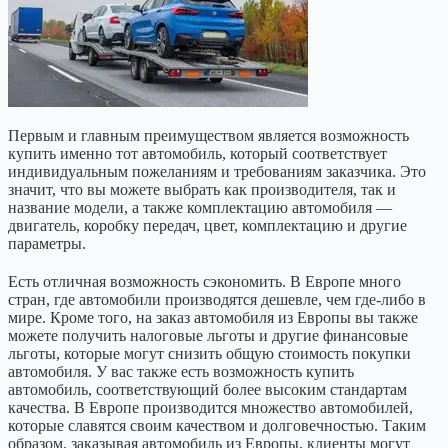
Первым и главным преимуществом является возможность
купить именно тот автомобиль, который соответствует
индивидуальным пожеланиям и требованиям заказчика. Это
значит, что вы можете выбрать как производителя, так и
название модели, а также комплектацию автомобиля —
двигатель, коробку передач, цвет, комплектацию и другие
параметры.
Есть отличная возможность сэкономить. В Европе много
стран, где автомобили производятся дешевле, чем где-либо в
мире. Кроме того, на заказ автомобиля из Европы вы также
можете получить налоговые льготы и другие финансовые
льготы, которые могут снизить общую стоимость покупки
автомобиля. У вас также есть возможность купить
автомобиль, соответствующий более высоким стандартам
качества. В Европе производится множество автомобилей,
которые славятся своим качеством и долговечностью. Таким
образом, заказывая автомобиль из Европы, клиенты могут