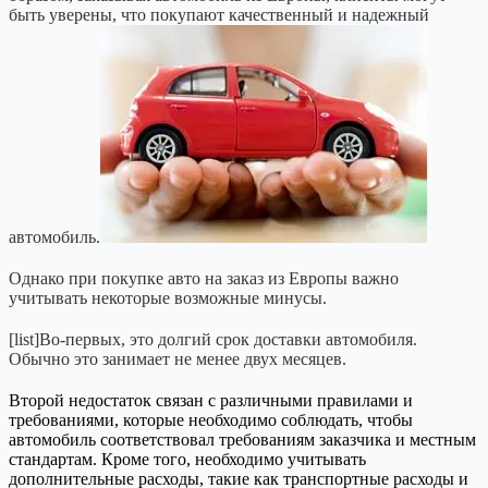
быть уверены, что покупают качественный и надежный
автомобиль.
Однако при покупке авто на заказ из Европы важно
учитывать некоторые возможные минусы.
[list]Во-первых, это долгий срок доставки автомобиля.
Обычно это занимает не менее двух месяцев.
Второй недостаток связан с различными правилами и
требованиями, которые необходимо соблюдать, чтобы
автомобиль соответствовал требованиям заказчика и местным
стандартам. Кроме того, необходимо учитывать
дополнительные расходы, такие как транспортные расходы и