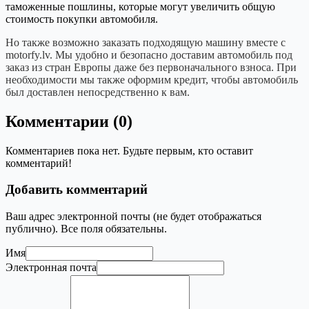
таможенные пошлины, которые могут увеличить общую
стоимость покупки автомобиля.
Но также возможно заказать подходящую машину вместе с
motorfy.lv. Мы удобно и безопасно доставим автомобиль под
заказ из стран Европы даже без первоначального взноса. При
необходимости мы также оформим кредит, чтобы автомобиль
был доставлен непосредственно к вам.
Комментарии (0)
Комментариев пока нет. Будьте первым, кто оставит
комментарий!
Добавить комментарий
Ваш адрес электронной почты (не будет отображаться
публично). Все поля обязательны.
Имя
Электронная почта