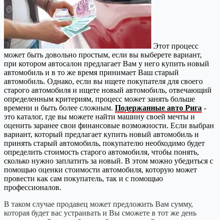
Этот процесс
может быть довольно простым, если вы выберете вариант,
при котором автосалон предлагает Вам у него купить новый
автомобиль и в то же время принимает Ваш старый
автомобиль. Однако, если вы ищете покупателя для своего
старого автомобиля и ищете новый автомобиль, отвечающий
определенным критериям, процесс может занять больше
времени и быть более сложным.
Подержанные авто Рига
-
это каталог, где вы можете найти машину своей мечты и
оценить заранее свои финансовые возможности. Если выбран
вариант, который предлагает купить новый автомобиль и
принять старый автомобиль, покупателю необходимо будет
определить стоимость старого автомобиля, чтобы понять,
сколько нужно заплатить за новый. В этом можно убедиться с
помощью оценки стоимости автомобиля, которую может
провести как сам покупатель, так и с помощью
профессионалов.
В таком случае продавец может предложить Вам сумму,
которая будет вас устраивать и Вы сможете в тот же день