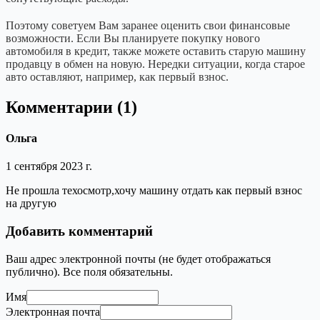
Поэтому советуем Вам заранее оценить свои финансовые
возможности. Если Вы планируете покупку нового
автомобиля в кредит, также можете оставить старую машину
продавцу в обмен на новую. Нередки ситуации, когда старое
авто оставляют, например, как первый взнос.
Комментарии (1)
Ольга
1 сентября 2023 г.
Не прошла техосмотр,хочу машину отдать как первый взнос
на другую
Добавить комментарий
Ваш адрес электронной почты (не будет отображаться
публично). Все поля обязательны.
Имя
Электронная почта