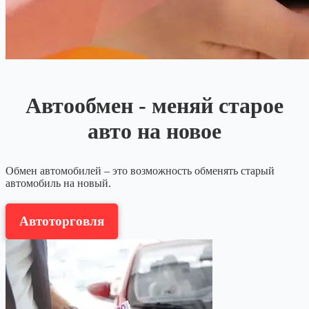
Автообмен - меняй старое
авто на новое
Обмен автомобилей – это возможность обменять старый
автомобиль на новый.
Aвтоторговля