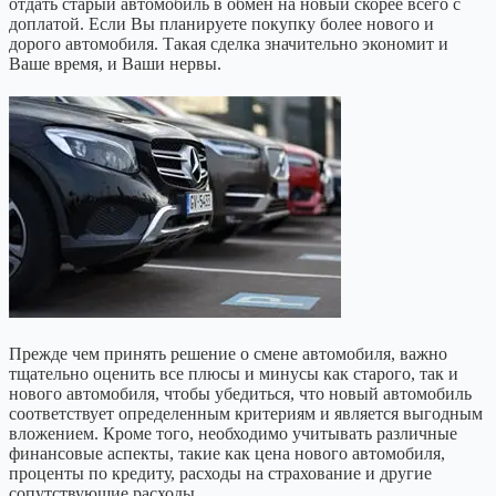
отдать старый автомобиль в обмен на новый скорее всего с
доплатой. Если Вы планируете покупку более нового и
дорого автомобиля. Такая сделка значительно экономит и
Ваше время, и Ваши нервы.
Прежде чем принять решение о смене автомобиля, важно
тщательно оценить все плюсы и минусы как старого, так и
нового автомобиля, чтобы убедиться, что новый автомобиль
соответствует определенным критериям и является выгодным
вложением. Кроме того, необходимо учитывать различные
финансовые аспекты, такие как цена нового автомобиля,
проценты по кредиту, расходы на страхование и другие
сопутствующие расходы.