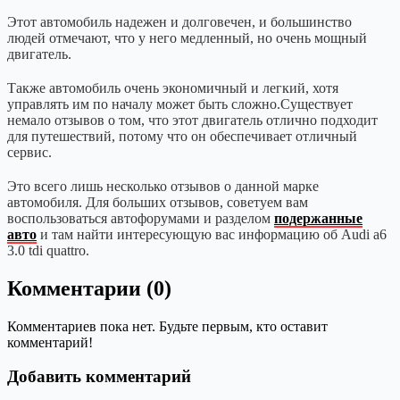
Этот автомобиль надежен и долговечен, и большинство
людей отмечают, что у него медленный, но очень мощный
двигатель.
Также автомобиль очень экономичный и легкий, хотя
управлять им по началу может быть сложно.Существует
немало отзывов о том, что этот двигатель отлично подходит
для путешествий, потому что он обеспечивает отличный
сервис.
Это всего лишь несколько отзывов о данной марке
автомобиля. Для больших отзывов, советуем вам
воспользоваться автофорумами и разделом
подержанные
авто
и там найти интересующую вас информацию об Audi a6
3.0 tdi quattro.
Комментарии (0)
Комментариев пока нет. Будьте первым, кто оставит
комментарий!
Добавить комментарий