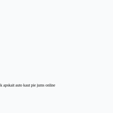
k apskait auto kaut pie jums online