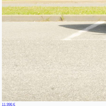
11 990 €