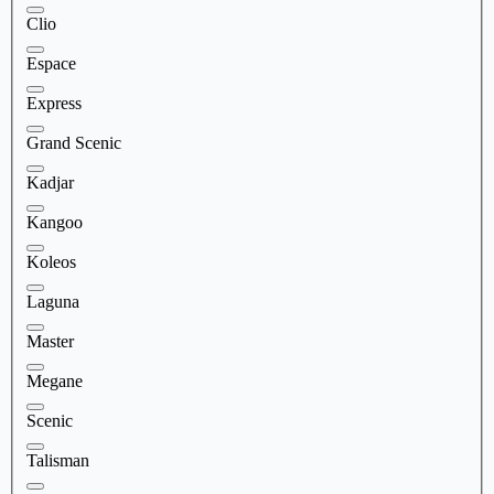
Clio
Espace
Express
Grand Scenic
Kadjar
Kangoo
Koleos
Laguna
Master
Megane
Scenic
Talisman