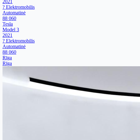
2021
? Elektromobilis
Automatinė
88 060
Tesla
Model 3
2021
? Elektromobilis
Automatinė
88 060
Rīga
Rīga